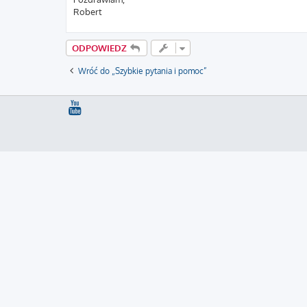
Robert
ODPOWIEDZ
Wróć do „Szybkie pytania i pomoc”