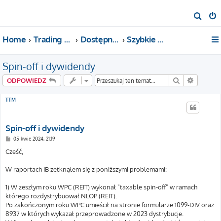
S
z
Home
Trading For a Living
Dostępne kategorie
Szybkie pytania i pomoc
u
k
Spin-off i dywidendy
a
j
Szukaj
Wyszuki
ODPOWIEDZ
TTM
Spin-off i dywidendy
P
05 kwie 2024, 21:19
o
s
Cześć,
t
W raportach IB zetknąłem się z poniższymi problemami:
1) W zeszłym roku WPC (REIT) wykonał "taxable spin-off" w ramach
którego rozdystrybuował NLOP (REIT).
Po zakończonym roku WPC umieścił na stronie formularze 1099-DIV oraz
8937 w których wykazał przeprowadzone w 2023 dystrybucje.