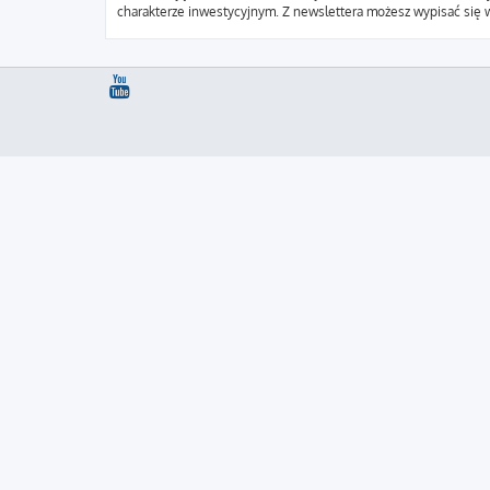
charakterze inwestycyjnym. Z newslettera możesz wypisać się w