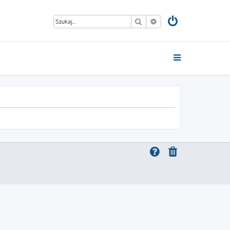
Szukaj
Wyszukiwanie zaawan