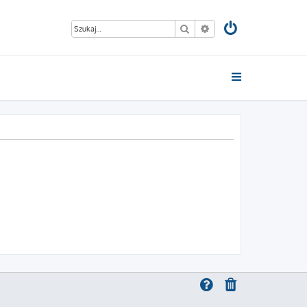
Szukaj
Wyszukiwanie zaawan