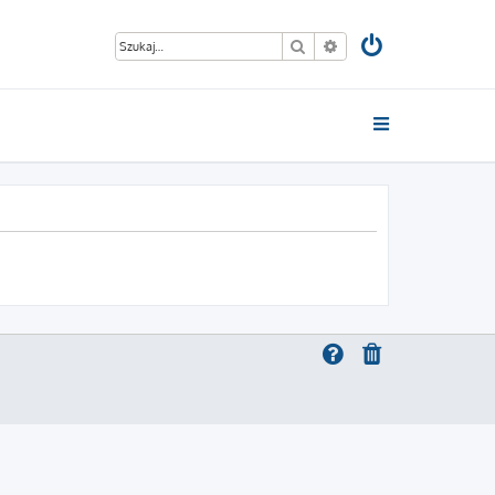
Szukaj
Wyszukiwanie zaawan