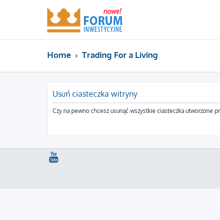
Home
Trading For a Living
Usuń ciasteczka witryny
Czy na pewno chcesz usunąć wszystkie ciasteczka utworzone pr