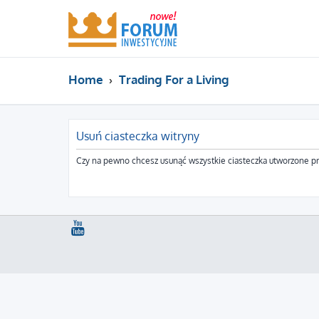
Home
Trading For a Living
Usuń ciasteczka witryny
Czy na pewno chcesz usunąć wszystkie ciasteczka utworzone pr