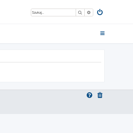
Szukaj
Wyszukiwanie zaawan