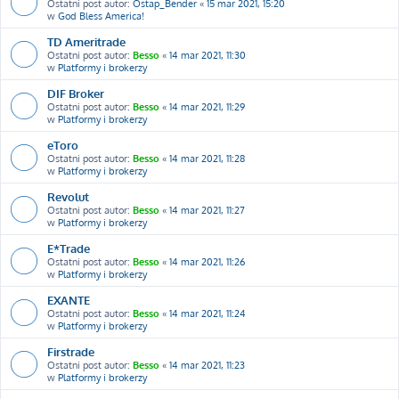
Ostatni post autor:
Ostap_Bender
«
15 mar 2021, 15:20
w
God Bless America!
TD Ameritrade
Ostatni post autor:
Besso
«
14 mar 2021, 11:30
w
Platformy i brokerzy
DIF Broker
Ostatni post autor:
Besso
«
14 mar 2021, 11:29
w
Platformy i brokerzy
eToro
Ostatni post autor:
Besso
«
14 mar 2021, 11:28
w
Platformy i brokerzy
Revolut
Ostatni post autor:
Besso
«
14 mar 2021, 11:27
w
Platformy i brokerzy
E*Trade
Ostatni post autor:
Besso
«
14 mar 2021, 11:26
w
Platformy i brokerzy
EXANTE
Ostatni post autor:
Besso
«
14 mar 2021, 11:24
w
Platformy i brokerzy
Firstrade
Ostatni post autor:
Besso
«
14 mar 2021, 11:23
w
Platformy i brokerzy