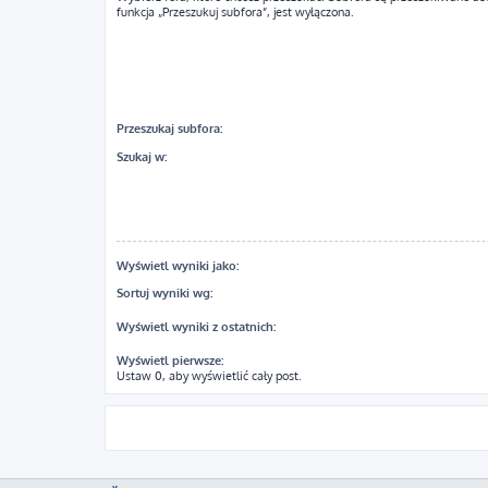
funkcja „Przeszukuj subfora”, jest wyłączona.
Przeszukaj subfora:
Szukaj w:
Wyświetl wyniki jako:
Sortuj wyniki wg:
Wyświetl wyniki z ostatnich:
Wyświetl pierwsze:
Ustaw 0, aby wyświetlić cały post.