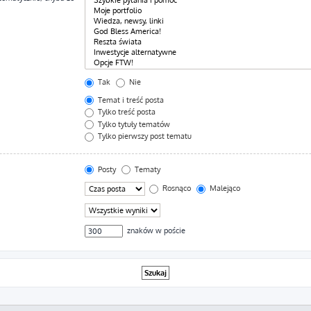
Tak
Nie
Temat i treść posta
Tylko treść posta
Tylko tytuły tematów
Tylko pierwszy post tematu
Posty
Tematy
Rosnąco
Malejąco
znaków w poście