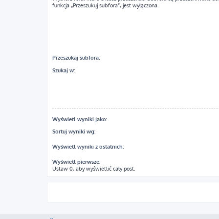
funkcja „Przeszukuj subfora”, jest wyłączona.
Przeszukaj subfora:
Szukaj w:
Wyświetl wyniki jako:
Sortuj wyniki wg:
Wyświetl wyniki z ostatnich:
Wyświetl pierwsze:
Ustaw 0, aby wyświetlić cały post.