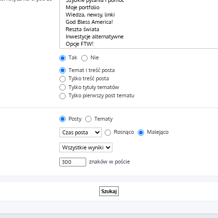
Tak
Nie
Temat i treść posta
Tylko treść posta
Tylko tytuły tematów
Tylko pierwszy post tematu
Posty
Tematy
Rosnąco
Malejąco
znaków w poście