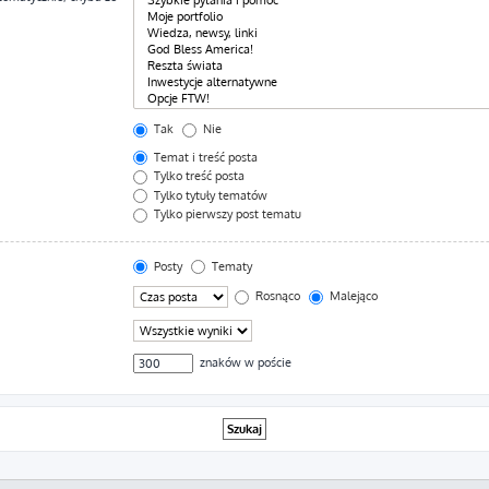
Tak
Nie
Temat i treść posta
Tylko treść posta
Tylko tytuły tematów
Tylko pierwszy post tematu
Posty
Tematy
Rosnąco
Malejąco
znaków w poście