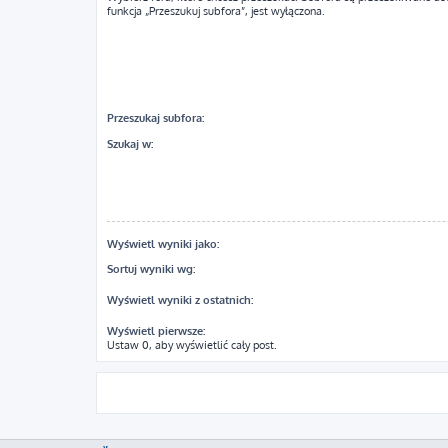
funkcja „Przeszukuj subfora”, jest wyłączona.
Przeszukaj subfora:
Szukaj w:
Wyświetl wyniki jako:
Sortuj wyniki wg:
Wyświetl wyniki z ostatnich:
Wyświetl pierwsze:
Ustaw 0, aby wyświetlić cały post.