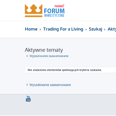
Home
Trading For a Living
Szukaj
Akt
Aktywne tematy
Wyszukiwanie zaawansowane
Nie znaleziono elementów spełniających kryteria szukania.
Wyszukiwanie zaawansowane