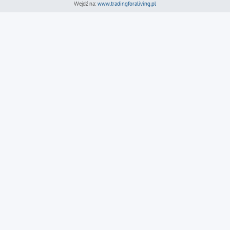
Wejdź na:
www.tradingforaliving.pl