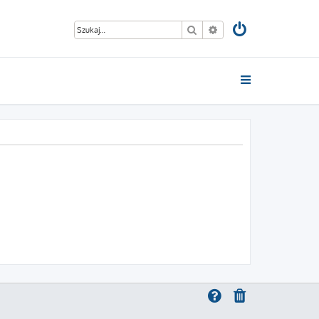
Szukaj
Wyszukiwanie zaawan