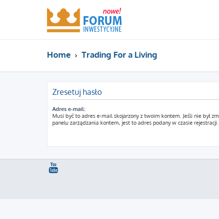
Home
Trading For a Living
Zresetuj hasło
Adres e-mail:
Musi być to adres e-mail skojarzony z twoim kontem. Jeśli nie był z
panelu zarządzania kontem, jest to adres podany w czasie rejestracji.